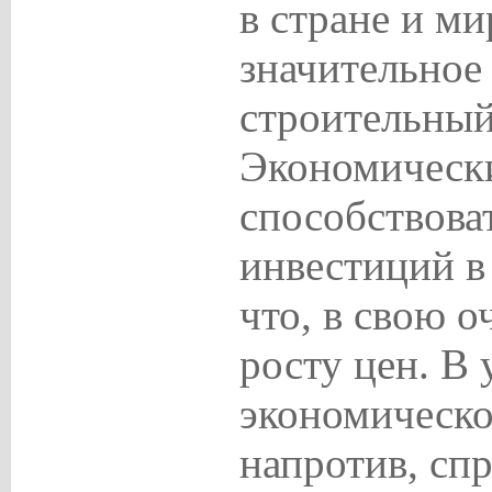
в стране и ми
значительное
строительный
Экономическ
способствова
инвестиций в
что, в свою о
росту цен. В 
экономическо
напротив, сп