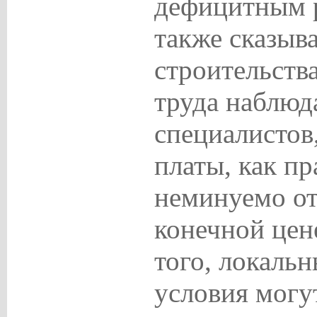
дефицитным р
также сказыв
строительства
труда наблюд
специалистов
платы, как пр
неминуемо от
конечной цен
того, локаль
условия могу