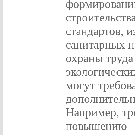
формировани
строительств
стандартов, и
санитарных н
охраны труда
экологически
могут требов
дополнительн
Например, тр
повышению