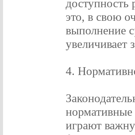
доступность 
это, в свою о
выполнение с
увеличивает з
4. Нормативн
Законодатель
нормативные 
играют важну